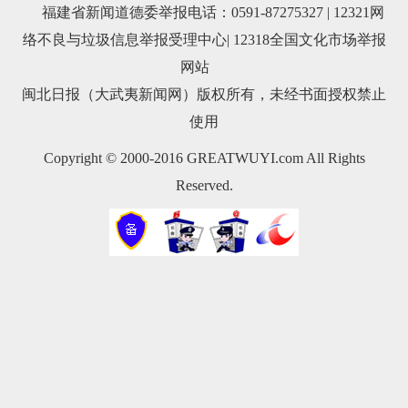
福建省新闻道德委举报电话：0591-87275327
|
12321网
络不良与垃圾信息举报受理中心
|
12318全国文化市场举报
网站
闽北日报（大武夷新闻网）版权所有，未经书面授权禁止
使用
Copyright © 2000-2016 GREATWUYI.com All Rights
Reserved.