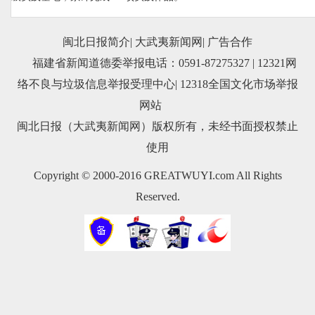
闽北日报简介
|
大武夷新闻网
|
广告合作
福建省新闻道德委举报电话：0591-87275327
|
12321网
络不良与垃圾信息举报受理中心
|
12318全国文化市场举报
网站
闽北日报（大武夷新闻网）版权所有，未经书面授权禁止
使用
Copyright © 2000-2016 GREATWUYI.com All Rights
Reserved.