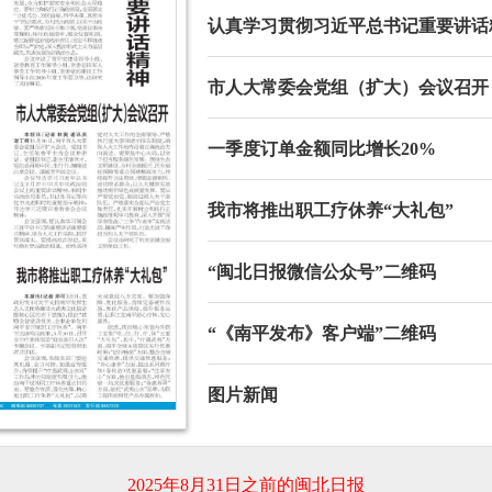
认真学习贯彻习近平总书记重要讲话
市人大常委会党组（扩大）会议召开
一季度订单金额同比增长20%
我市将推出职工疗休养“大礼包”
“闽北日报微信公众号”二维码
“《南平发布》客户端”二维码
图片新闻
2025年8月31日之前的闽北日报