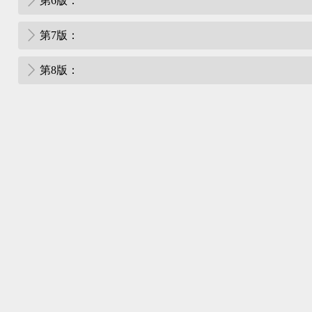
第6版：
第7版：
第8版：