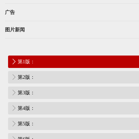
广告
图片新闻
第1版：
第2版：
第3版：
第4版：
第5版：